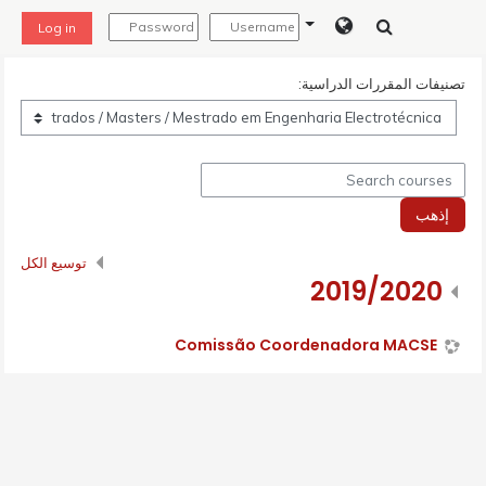
خطى إلى المحتوى الرئيسي
Log in
تصنيفات المقررات الدراسية:
Search courses
إذهب
توسيع الكل
2019/2020
Comissão Coordenadora MACSE