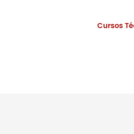
Cursos Té