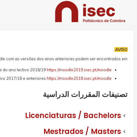
خطى إلى المحتوى الرئيسي
AVISO:
le com as versões dos anos anteriores podem ser encontrados em:
 do ano lectivo 2018/19
https://moodle2019.isec.pt/moodle/
ivo 2017/18 e anteriores
https://moodle2018.isec.pt/moodle/
تصنيفات المقررات الدراسية
Licenciaturas / Bachelors
Mestrados / Masters