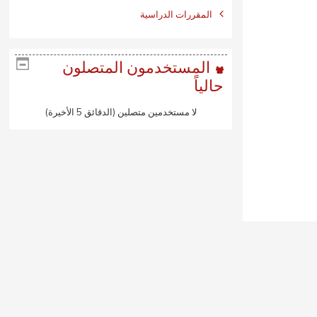
المقررات الدراسية
المستخدمون المتصلون
حالياً
لا مستخدمين متصلين (الدقائق 5 الأخيرة)