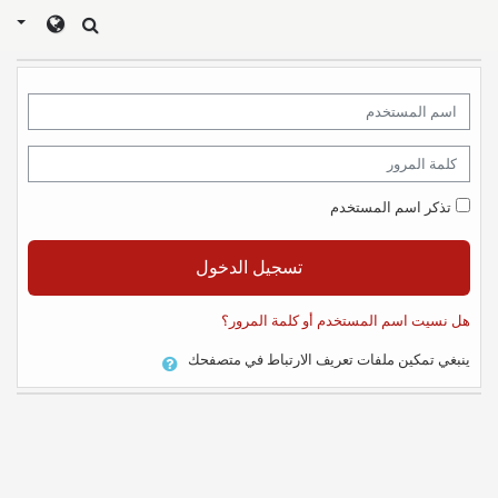
خطى إلى المحتوى الرئيسي
اسم المستخدم
كلمة المرور
تذكر اسم المستخدم
تسجيل الدخول
هل نسيت اسم المستخدم أو كلمة المرور؟
ينبغي تمكين ملفات تعريف الارتباط في متصفحك